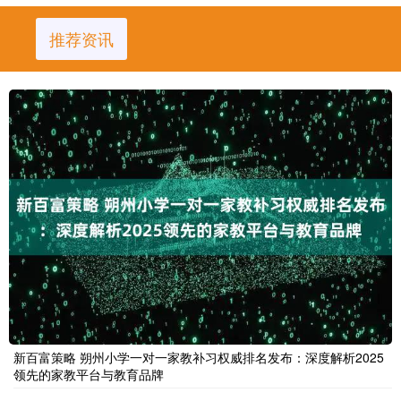
推荐资讯
新百富策略 朔州小学一对一家教补习权威排名发布：深度解析2025
领先的家教平台与教育品牌