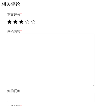
相关评论
本文评分
*
评论内容
*
你的昵称
*