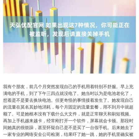
我有个朋友，前几个月突然发现自己的手机用着特别不舒服。早上充
满电的手机，到了下午三四点就没电了。她当时以为是电池老化了，
想着是不是要去换块电池。但更奇怪的事情接着发生了。她发现自己
的流量在莫名其妙地消耗，每个月固定的流量套餐，用不到月中就超
额了。可是她根本没有下载什么大文件，就是正常聊天和刷短视频。
再加上手机越来越卡，经常刚打开一个软件，屏幕就会卡顿。那段时
间她真的很烦躁，甚至怀疑自己是不是买了一台假手机。后来她去了
一家专业的网络安全公司检测，结果吓了她一跳，她的手机里确实被