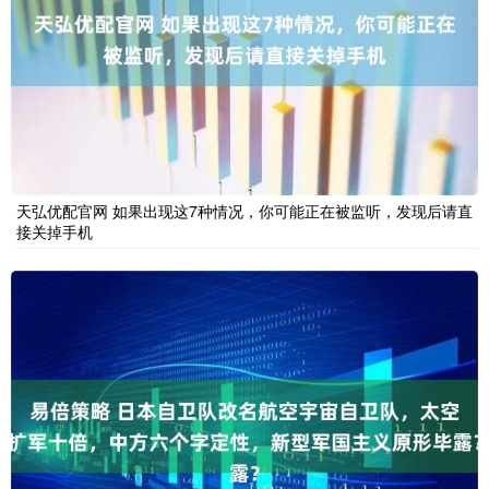
天弘优配官网 如果出现这7种情况，你可能正在被监听，发现后请直
接关掉手机