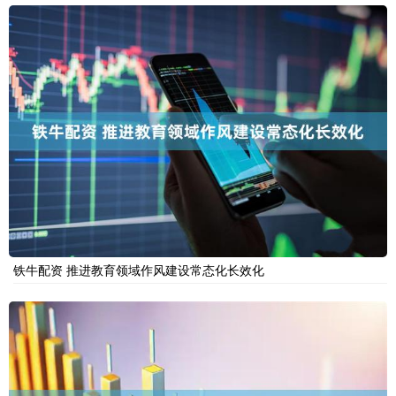
铁牛配资 推进教育领域作风建设常态化长效化