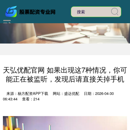
天弘优配官网 如果出现这7种情况，你可
能正在被监听，发现后请直接关掉手机
来源：杨方配资APP下载
网站：盛达优配
日期：2026-04-30
06:43:44
查看：214