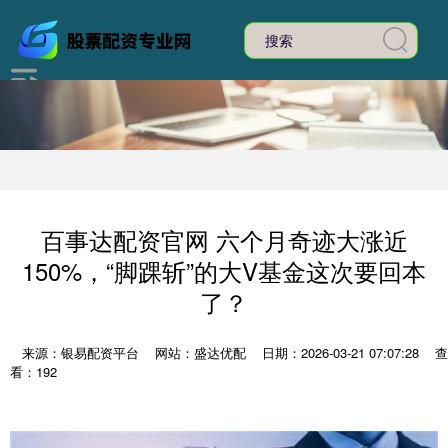
百事达配资官网 六个月奇迹大涨近
150%，“脚踝斩”的大V基金这次要回本
了？
来源：银易配资平台
网站：盛达优配
日期：2026-03-21 07:07:28
查
看：192