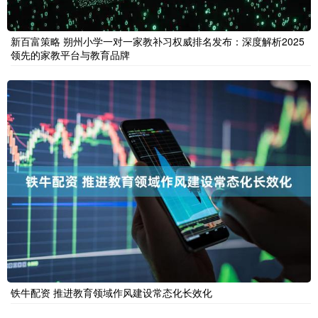
新百富策略 朔州小学一对一家教补习权威排名发布：深度解析2025
领先的家教平台与教育品牌
铁牛配资 推进教育领域作风建设常态化长效化