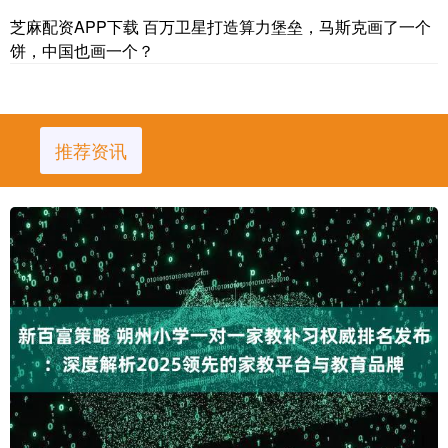
芝麻配资APP下载 百万卫星打造算力堡垒，马斯克画了一个
饼，中国也画一个？
推荐资讯