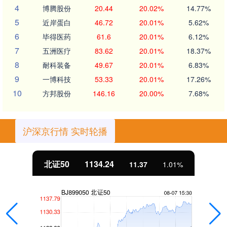
4
博腾股份
20.44
20.02%
14.77%
5
近岸蛋白
46.72
20.01%
5.62%
6
毕得医药
61.6
20.01%
6.12%
7
五洲医疗
83.62
20.01%
18.37%
8
耐科装备
49.67
20.01%
6.83%
9
一博科技
53.33
20.01%
17.26%
10
方邦股份
146.16
20.00%
7.68%
沪深京行情 实时轮播
北证50
1134.24
11.37
1.01%