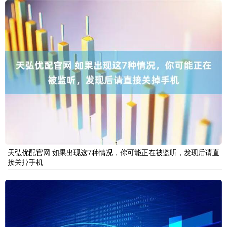
天弘优配官网 如果出现这7种情况，你可能正在被监听，发现后请直
接关掉手机