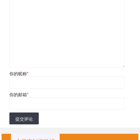
你的昵称
*
你的邮箱
*
提交评论