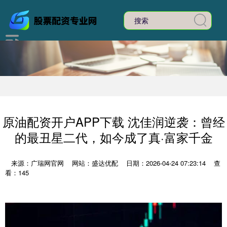
原油配资开户APP下载 沈佳润逆袭：曾经
的最丑星二代，如今成了真·富家千金
来源：广瑞网官网
网站：盛达优配
日期：2026-04-24 07:23:14
查
看：145