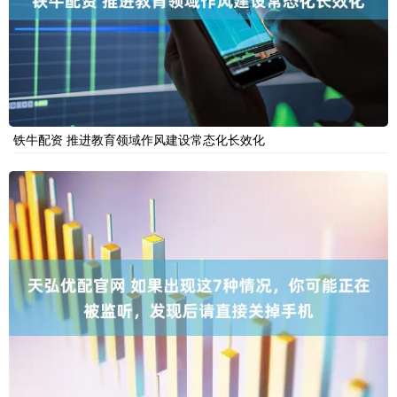
铁牛配资 推进教育领域作风建设常态化长效化