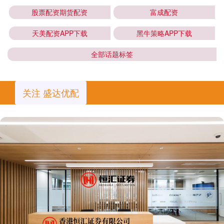
股票配资期货配资
富成配资
天美配资APP下载
黑牛策略APP下载
全部话题标签
关注 盛达优配