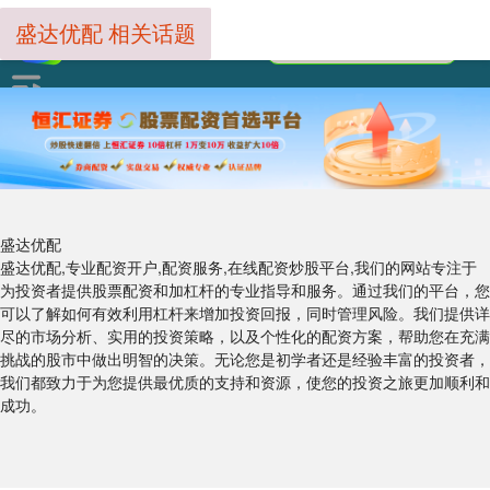
盛达优配 相关话题
盛达优配
盛达优配,专业配资开户,配资服务,在线配资炒股平台,我们的网站专注于
为投资者提供股票配资和加杠杆的专业指导和服务。通过我们的平台，您
可以了解如何有效利用杠杆来增加投资回报，同时管理风险。我们提供详
尽的市场分析、实用的投资策略，以及个性化的配资方案，帮助您在充满
挑战的股市中做出明智的决策。无论您是初学者还是经验丰富的投资者，
我们都致力于为您提供最优质的支持和资源，使您的投资之旅更加顺利和
成功。