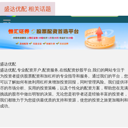
盛达优配 相关话题
盛达优配
盛达优配,专业配资开户,配资服务,在线配资炒股平台,我们的网站专注于
为投资者提供股票配资和加杠杆的专业指导和服务。通过我们的平台，您
可以了解如何有效利用杠杆来增加投资回报，同时管理风险。我们提供详
尽的市场分析、实用的投资策略，以及个性化的配资方案，帮助您在充满
挑战的股市中做出明智的决策。无论您是初学者还是经验丰富的投资者，
我们都致力于为您提供最优质的支持和资源，使您的投资之旅更加顺利和
成功。