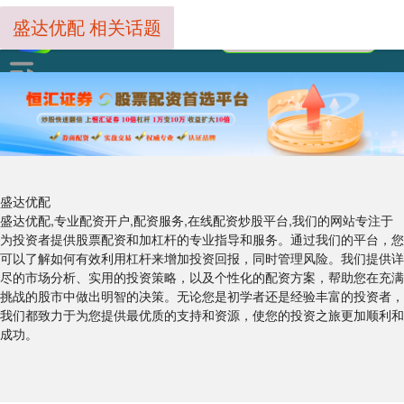
盛达优配 相关话题
盛达优配
盛达优配,专业配资开户,配资服务,在线配资炒股平台,我们的网站专注于
为投资者提供股票配资和加杠杆的专业指导和服务。通过我们的平台，您
可以了解如何有效利用杠杆来增加投资回报，同时管理风险。我们提供详
尽的市场分析、实用的投资策略，以及个性化的配资方案，帮助您在充满
挑战的股市中做出明智的决策。无论您是初学者还是经验丰富的投资者，
我们都致力于为您提供最优质的支持和资源，使您的投资之旅更加顺利和
成功。