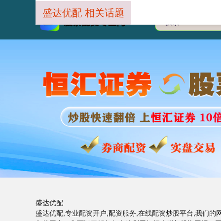
盛达优配 相关话题
盛达优配
盛达优配,专业配资开户,配资服务,在线配资炒股平台,我们