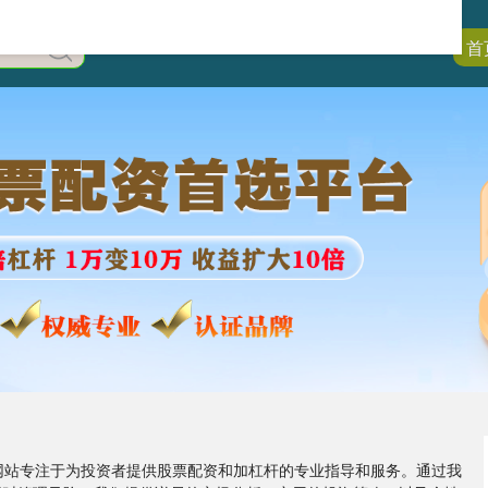
首
的网站专注于为投资者提供股票配资和加杠杆的专业指导和服务。通过我