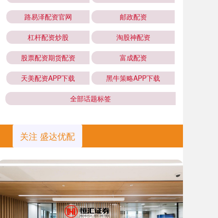
路易泽配资官网
邮政配资
杠杆配资炒股
淘股神配资
股票配资期货配资
富成配资
天美配资APP下载
黑牛策略APP下载
全部话题标签
关注 盛达优配