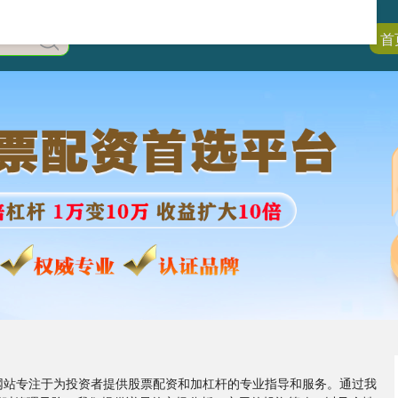
首
的网站专注于为投资者提供股票配资和加杠杆的专业指导和服务。通过我