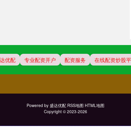
达优配
专业配资开户
配资服务
在线配资炒股
Powered by
盛达优配
RSS地图
HTML地图
Copyright
© 2023-2026