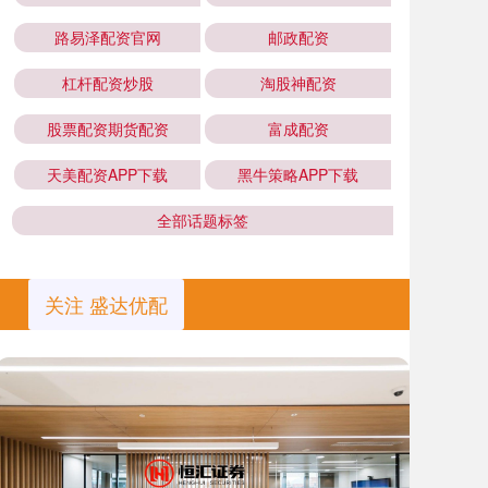
路易泽配资官网
邮政配资
杠杆配资炒股
淘股神配资
股票配资期货配资
富成配资
天美配资APP下载
黑牛策略APP下载
全部话题标签
关注 盛达优配