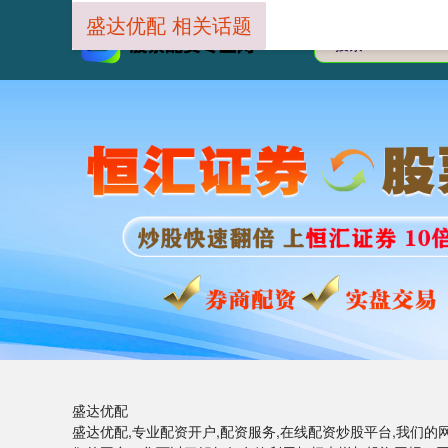
盛达优配 相关话题
盛达优配
盛达优配,专业配资开户,配资服务,在线配资炒股平台,我们