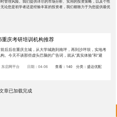
同时管理风险。我们提供详尽的市场分析、实用的投资策略，以及个性
。无论您是初学者还是经验丰富的投资者，我们都致力于为您提供最优
25重庆考研培训机构推荐
前前后后在重庆主城，从大学城跑到南坪，再到沙坪坝，实地考
构。今天不谈那些虚头巴脑的广告词，就从“真实体验”和“避
：东启网平台
日期：04-06
查看：
140
分类：
盛达优配
文章已加载完成