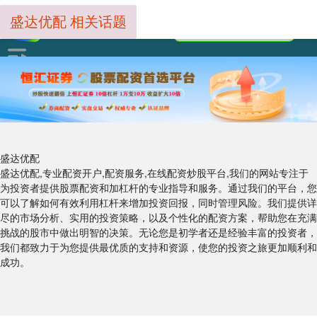
盛达优配 相关话题
盛达优配
盛达优配,专业配资开户,配资服务,在线配资炒股平台,我们的网站专注于
为投资者提供股票配资和加杠杆的专业指导和服务。通过我们的平台，您
可以了解如何有效利用杠杆来增加投资回报，同时管理风险。我们提供详
尽的市场分析、实用的投资策略，以及个性化的配资方案，帮助您在充满
挑战的股市中做出明智的决策。无论您是初学者还是经验丰富的投资者，
我们都致力于为您提供最优质的支持和资源，使您的投资之旅更加顺利和
成功。