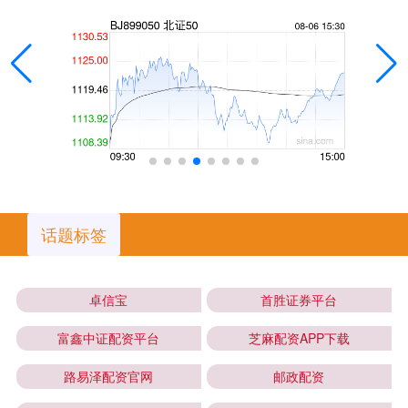
话题标签
卓信宝
首胜证券平台
富鑫中证配资平台
芝麻配资APP下载
路易泽配资官网
邮政配资