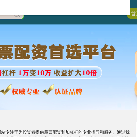
首
的网站专注于为投资者提供股票配资和加杠杆的专业指导和服务。通过我