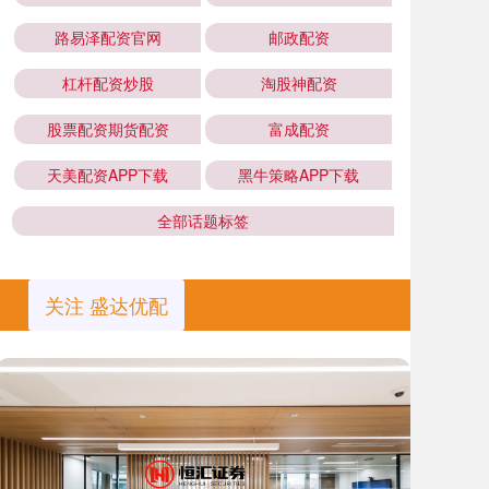
路易泽配资官网
邮政配资
杠杆配资炒股
淘股神配资
股票配资期货配资
富成配资
天美配资APP下载
黑牛策略APP下载
全部话题标签
关注 盛达优配