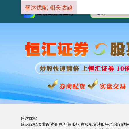
盛达优配 相关话题
盛达优配
盛达优配,专业配资开户,配资服务,在线配资炒股平台,我们