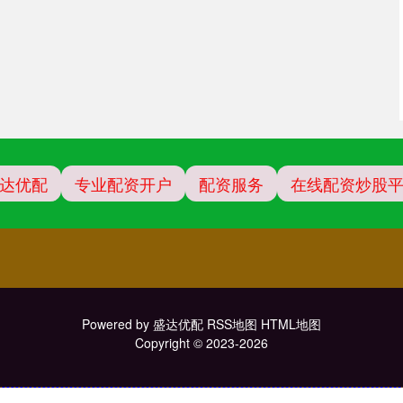
达优配
专业配资开户
配资服务
在线配资炒股
Powered by
盛达优配
RSS地图
HTML地图
Copyright
© 2023-2026