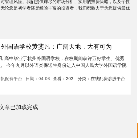
同时管理风险。我们提供详尽的市场分析、实用的投资策略，以及个性
。无论您是初学者还是经验丰富的投资者，我们都致力于为您提供最优
州外国语学校黄斐凡：广阔天地，大有可为
斐凡 高中毕业于杭州外国语学校，在校期间获评五好学生、优秀
。 今年九月以外语类保送生身份进入中国人民大学外国语学院
扬帆配资平台
日期：04-06
查看：
202
分类：
在线配资炒股平台
文章已加载完成