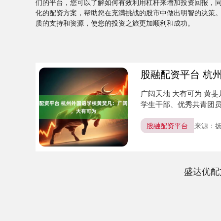
们的平台，您可以了解如何有效利用杠杆来增加投资回报，
化的配资方案，帮助您在充满挑战的股市中做出明智的决策
质的支持和资源，使您的投资之旅更加顺利和成功。
股融配资平台 杭
广阔天地 大有可为 黄
学生干部、优秀共青团员
西....
股融配资平台
来源：
盛达优配