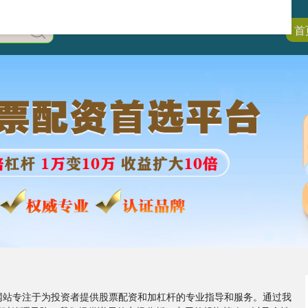
首
的网站专注于为投资者提供股票配资和加杠杆的专业指导和服务。通过我