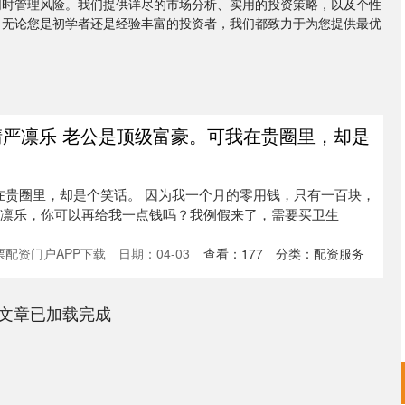
同时管理风险。我们提供详尽的市场分析、实用的投资策略，以及个性
。无论您是初学者还是经验丰富的投资者，我们都致力于为您提供最优
晴严凛乐 老公是顶级富豪。可我在贵圈里，却是
在贵圈里，却是个笑话。 因为我一个月的零用钱，只有一百块，
 “凛乐，你可以再给我一点钱吗？我例假来了，需要买卫生
票配资门户APP下载
日期：04-03
查看：
177
分类：
配资服务
文章已加载完成