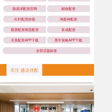
路易泽配资官网
邮政配资
杠杆配资炒股
淘股神配资
股票配资期货配资
富成配资
天美配资APP下载
黑牛策略APP下载
全部话题标签
关注 盛达优配