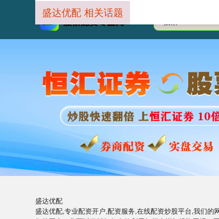
盛达优配 相关话题
盛达优配
盛达优配,专业配资开户,配资服务,在线配资炒股平台,我们