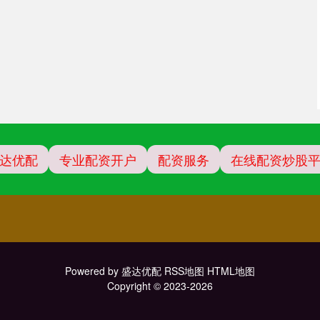
达优配
专业配资开户
配资服务
在线配资炒股
Powered by
盛达优配
RSS地图
HTML地图
Copyright
© 2023-2026