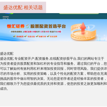
盛达优配 相关话题
盛达优配
盛达优配,专业配资开户,配资服务,在线配资炒股平台,我们的网站专注于
为投资者提供股票配资和加杠杆的专业指导和服务。通过我们的平台，您
可以了解如何有效利用杠杆来增加投资回报，同时管理风险。我们提供详
尽的市场分析、实用的投资策略，以及个性化的配资方案，帮助您在充满
挑战的股市中做出明智的决策。无论您是初学者还是经验丰富的投资者，
我们都致力于为您提供最优质的支持和资源，使您的投资之旅更加顺利和
成功。