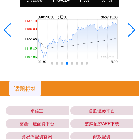
话题标签
卓信宝
首胜证券平台
富鑫中证配资平台
芝麻配资APP下载
路易泽配资官网
邮政配资