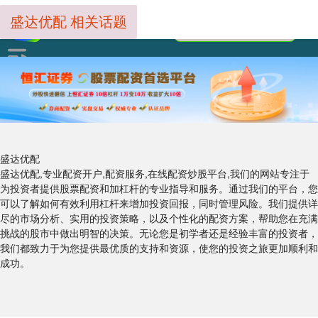
盛达优配 相关话题
盛达优配
盛达优配,专业配资开户,配资服务,在线配资炒股平台,我们的网站专注于
为投资者提供股票配资和加杠杆的专业指导和服务。通过我们的平台，您
可以了解如何有效利用杠杆来增加投资回报，同时管理风险。我们提供详
尽的市场分析、实用的投资策略，以及个性化的配资方案，帮助您在充满
挑战的股市中做出明智的决策。无论您是初学者还是经验丰富的投资者，
我们都致力于为您提供最优质的支持和资源，使您的投资之旅更加顺利和
成功。