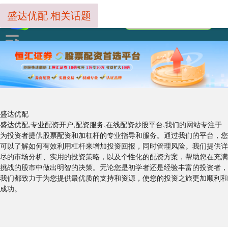
盛达优配 相关话题
盛达优配
盛达优配,专业配资开户,配资服务,在线配资炒股平台,我们的网站专注于
为投资者提供股票配资和加杠杆的专业指导和服务。通过我们的平台，您
可以了解如何有效利用杠杆来增加投资回报，同时管理风险。我们提供详
尽的市场分析、实用的投资策略，以及个性化的配资方案，帮助您在充满
挑战的股市中做出明智的决策。无论您是初学者还是经验丰富的投资者，
我们都致力于为您提供最优质的支持和资源，使您的投资之旅更加顺利和
成功。