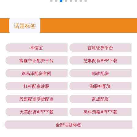
话题标签
卓信宝
首胜证券平台
富鑫中证配资平台
芝麻配资APP下载
路易泽配资官网
邮政配资
杠杆配资炒股
淘股神配资
股票配资期货配资
富成配资
天美配资APP下载
黑牛策略APP下载
全部话题标签