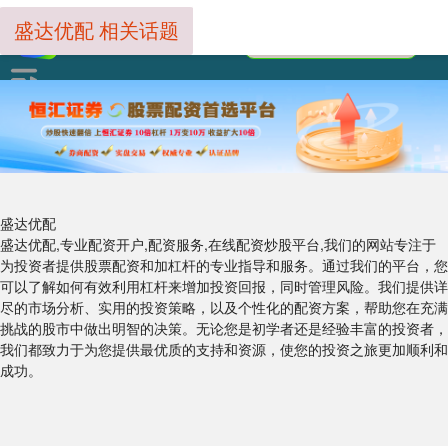
盛达优配 相关话题
盛达优配
盛达优配,专业配资开户,配资服务,在线配资炒股平台,我们的网站专注于
为投资者提供股票配资和加杠杆的专业指导和服务。通过我们的平台，您
可以了解如何有效利用杠杆来增加投资回报，同时管理风险。我们提供详
尽的市场分析、实用的投资策略，以及个性化的配资方案，帮助您在充满
挑战的股市中做出明智的决策。无论您是初学者还是经验丰富的投资者，
我们都致力于为您提供最优质的支持和资源，使您的投资之旅更加顺利和
成功。