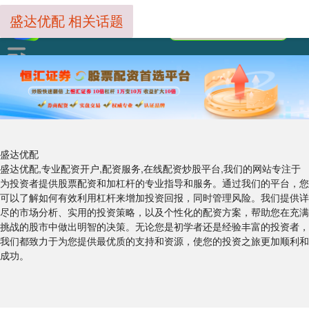
盛达优配 相关话题
盛达优配
盛达优配,专业配资开户,配资服务,在线配资炒股平台,我们的网站专注于
为投资者提供股票配资和加杠杆的专业指导和服务。通过我们的平台，您
可以了解如何有效利用杠杆来增加投资回报，同时管理风险。我们提供详
尽的市场分析、实用的投资策略，以及个性化的配资方案，帮助您在充满
挑战的股市中做出明智的决策。无论您是初学者还是经验丰富的投资者，
我们都致力于为您提供最优质的支持和资源，使您的投资之旅更加顺利和
成功。