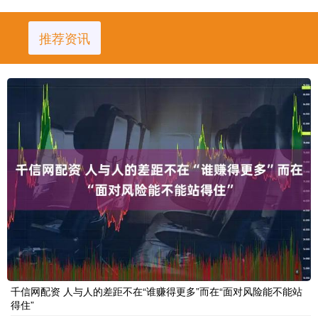
推荐资讯
千信网配资 人与人的差距不在“谁赚得更多”而在“面对风险能不能站
得住”