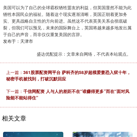
美国可以为了自己的全球霸权牺牲盟友的利益，但英国显然不能为此
牺牲本国民众的福祉。随着这个现实逐渐清晰，英国正朝着更加务
实、更具战略自主性的方向前进。虽然这不代表英美关系会彻底破
裂，但我们可以预见，未来的国际舞台上，英国将越来越多地发出属
于自己的声音，而非仅仅重复美国的言辞。
发布于：天津市
盛达优配提示：文章来自网络，不代表本站观点。
上一篇：
361股票配资网平台 萨科齐的58岁超模爱妻恐入狱十年，
秘密手机被找到，打破沉默回应
下一篇：
千信网配资 人与人的差距不在“谁赚得更多”而在“面对风
险能不能站得住”
相关文章