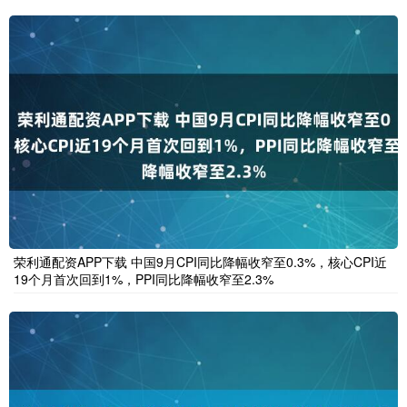
荣利通配资APP下载 中国9月CPI同比降幅收窄至0.3%，核心CPI近
19个月首次回到1%，PPI同比降幅收窄至2.3%