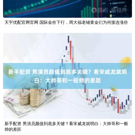
天宇优配官网官网 国际金价下行，周大福老铺黄金们为何接连涨价
新手配资 男演员颜值到底多关键？看宋威龙就明白：大帅哥和一般
帅的差距