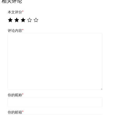
相关评论
本文评分
*
评论内容
*
你的昵称
*
你的邮箱
*