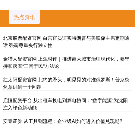
热点资讯
北京股票配资官网 白宫官员证实特朗普与美联储主席定期通
话 强调尊重央行独立性
金猎人配资官网 上观时评｜推进超大城市治理现代化，要坚
持和落实“三问于民”方法论
红太阳配资官网 北约的矛头，明晃晃的对准俄罗斯！普京突
然意识到一个问题
启恒配资平台 从出租车换电到算电协同：“数字能源”为沈阳
注入绿色新动能
安泰证券 从工具到流程：企业级AI如何进入价值兑现期?