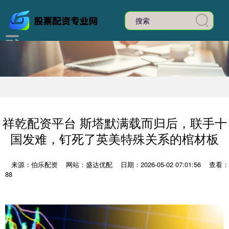
祥乾配资平台 斯塔默满载而归后，联手十
国发难，钉死了英美特殊关系的棺材板
来源：伯乐配资
网站：盛达优配
日期：2026-05-02 07:01:56
查看：
88