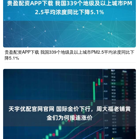
贵盈配资APP下载 我国339个地级及以上城市PM2.5平均浓度同比下
降5.1%