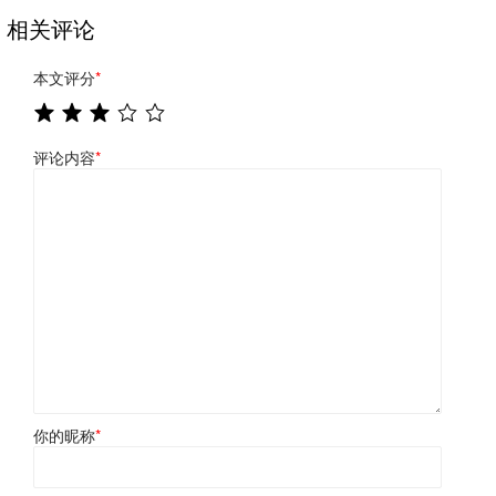
相关评论
本文评分
*
评论内容
*
你的昵称
*