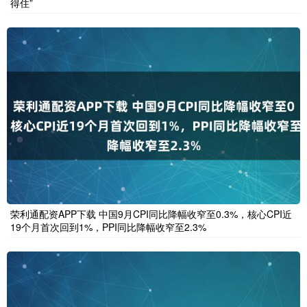
得住”
荣利通配资APP下载 中国9月CPI同比降幅收窄至0.3%，核心CPI近
19个月首次回到1%，PPI同比降幅收窄至2.3%