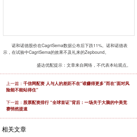
诺和诺德股价在CagriSema数据公布后下跌11%。诺和诺德表
示，在试验中CagriSema的效果不及礼来的Zepbound。
盛达优配提示：文章来自网络，不代表本站观点。
上一篇：
千信网配资 人与人的差距不在“谁赚得更多”而在“面对风
险能不能站得住”
下一篇：
股票配资排行 “全球首证”背后：一场关于大脑的中美竞
赛悄然提速
相关文章