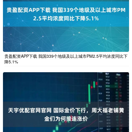
贵盈配资APP下载 我国339个地级及以上城市PM2.5平均浓度同比下
降5.1%