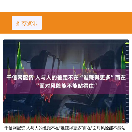
推荐资讯
千信网配资 人与人的差距不在“谁赚得更多”而在“面对风险能不能站