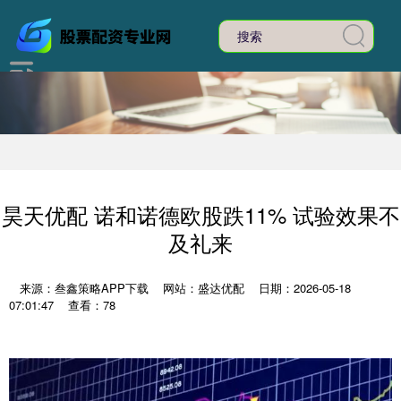
昊天优配 诺和诺德欧股跌11% 试验效果不
及礼来
来源：叁鑫策略APP下载
网站：盛达优配
日期：2026-05-18
07:01:47
查看：78