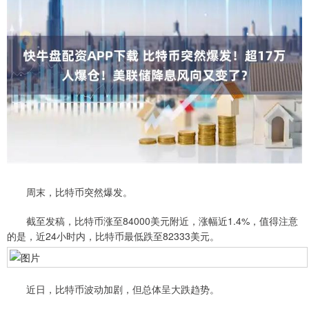
周末，比特币突然爆发。
截至发稿，比特币涨至84000美元附近，涨幅近1.4%，值得注意
的是，近24小时内，比特币最低跌至82333美元。
近日，比特币波动加剧，但总体呈大跌趋势。