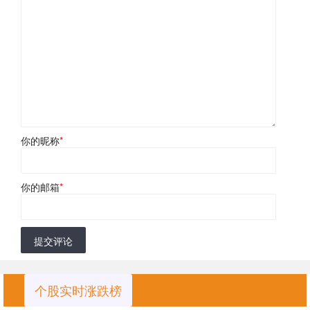
你的昵称
*
你的邮箱
*
提交评论
个股实时涨跌榜