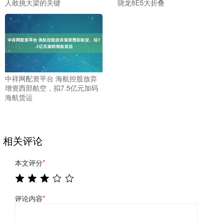
人敢挑大梁的关键
骁龙8E5大折叠
中祥网配资平台 海航控股放弃
增资西部航空，拟7.5亿元加码
海航货运
相关评论
本文评分
*
评论内容
*