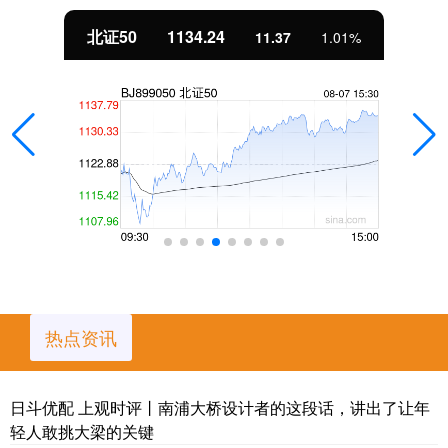
北证50
1134.24
11.37
1.01%
热点资讯
日斗优配 上观时评丨南浦大桥设计者的这段话，讲出了让年
轻人敢挑大梁的关键