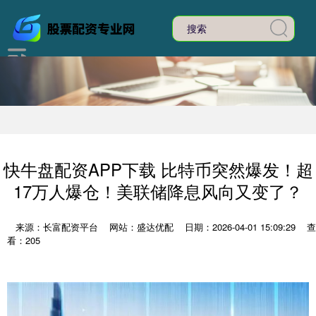
快牛盘配资APP下载 比特币突然爆发！超
17万人爆仓！美联储降息风向又变了？
来源：长富配资平台
网站：盛达优配
日期：2026-04-01 15:09:29
查
看：205