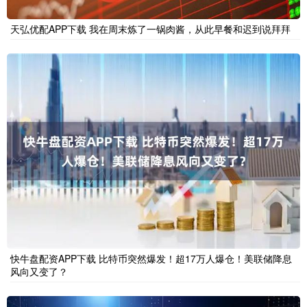
天弘优配APP下载 我在周末炼了一锅肉酱，从此早餐和迟到说拜拜
快牛盘配资APP下载 比特币突然爆发！超17万人爆仓！美联储降息
风向又变了？