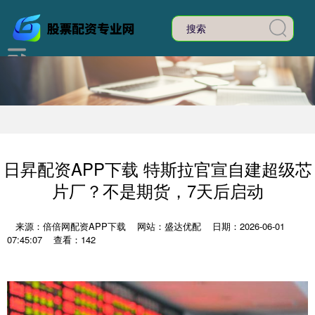
日昇配资APP下载 特斯拉官宣自建超级芯
片厂？不是期货，7天后启动
来源：倍倍网配资APP下载
网站：盛达优配
日期：2026-06-01
07:45:07
查看：142