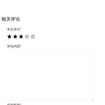
相关评论
本文评分
*
评论内容
*
你的昵称
*