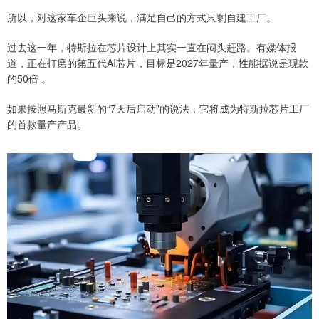
所以，对这家车企巨头来说，满足自己的方式只剩自建工厂。
过去这一年，特斯拉在芯片设计上其实一直在闷头赶路。有媒体报
道，正在打磨的第五代AI芯片，目标是2027年量产，性能据说是现款
的50倍 。
如果按照马斯克最新的“7天后启动”的说法，它将成为特斯拉芯片工厂
的首款量产产品。