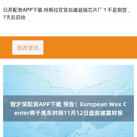
日昇配资APP下载 特斯拉官宣自建超级芯片厂？不是期货，
7天后启动
推荐资讯