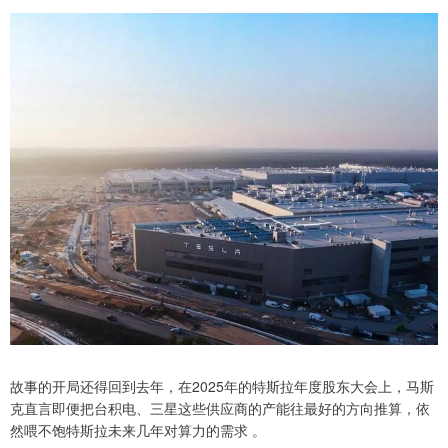
故事的开局还得回到去年，在2025年的特斯拉年度股东大会上，马斯
克直言即便把台积电、三星这些供应商的产能往最好的方向推算，依
然喂不饱特斯拉未来几年对算力的需求 。