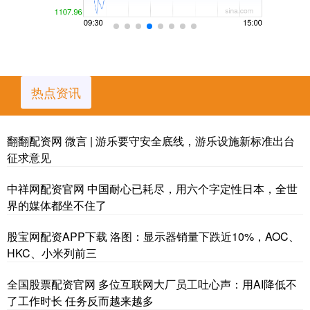
热点资讯
翻翻配资网 微言 | 游乐要守安全底线，游乐设施新标准出台
征求意见
中祥网配资官网 中国耐心已耗尽，用六个字定性日本，全世
界的媒体都坐不住了
股宝网配资APP下载 洛图：显示器销量下跌近10%，AOC、
HKC、小米列前三
全国股票配资官网 多位互联网大厂员工吐心声：用AI降低不
了工作时长 任务反而越来越多