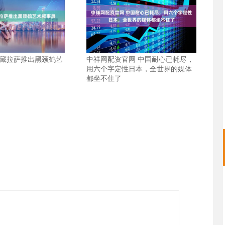
西藏拉萨推出黑颈鹤艺
中祥网配资官网 中国耐心已耗尽，
用六个字定性日本，全世界的媒体
都坐不住了