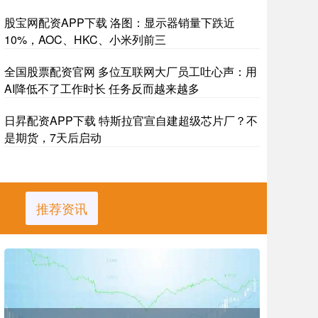
股宝网配资APP下载 洛图：显示器销量下跌近
10%，AOC、HKC、小米列前三
全国股票配资官网 多位互联网大厂员工吐心声：用
AI降低不了工作时长 任务反而越来越多
日昇配资APP下载 特斯拉官宣自建超级芯片厂？不
是期货，7天后启动
推荐资讯