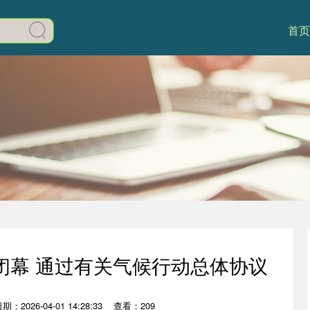
首页
会闭幕 通过有关气候行动总体协议
期：2026-04-01 14:28:33
查看：209