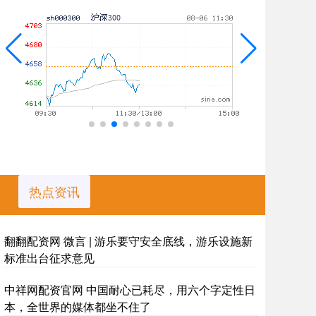
热点资讯
翻翻配资网 微言 | 游乐要守安全底线，游乐设施新
标准出台征求意见
中祥网配资官网 中国耐心已耗尽，用六个字定性日
本，全世界的媒体都坐不住了