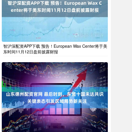
智沪深配资APP下载 预告！European Wax Center将于美
东时间11月12日盘前披露财报