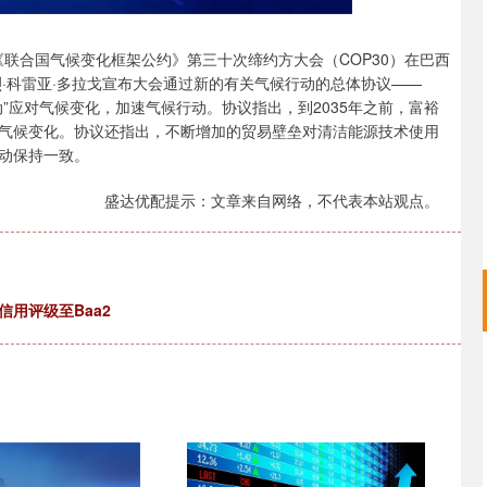
联合国气候变化框架公约》第三十次缔约方大会（COP30）在巴西
烈·科雷亚·多拉戈宣布大会通过新的有关气候行动的总体协议——
”应对气候变化，加速气候行动。协议指出，到2035年之前，富裕
气候变化。协议还指出，不断增加的贸易壁垒对清洁能源技术使用
动保持一致。
盛达优配提示：文章来自网络，不代表本站观点。
用评级至Baa2