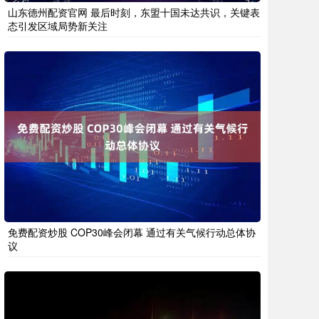
山东德州配资官网 最后时刻，东盟十国未达共识，关键表
态引发区域局势新关注
免费配资炒股 COP30峰会闭幕 通过有关气候行动总体协
议