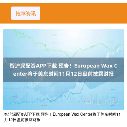
推荐资讯
智沪深配资APP下载 预告！European Wax Center将于美东时间11
月12日盘前披露财报