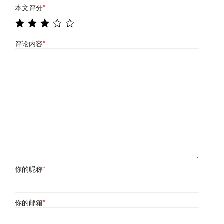
本文评分
*
评论内容
*
你的昵称
*
你的邮箱
*