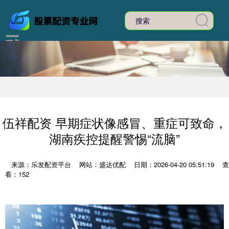
伍祥配资 早期症状像感冒、重症可致命，
湖南疾控提醒警惕“流脑”
来源：乐发配资平台
网站：盛达优配
日期：2026-04-20 05:51:19
查
看：152