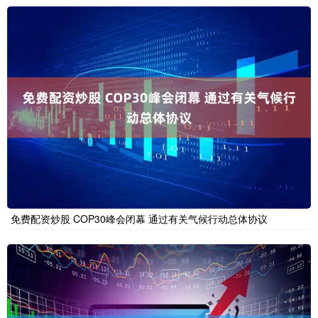
免费配资炒股 COP30峰会闭幕 通过有关气候行动总体协议