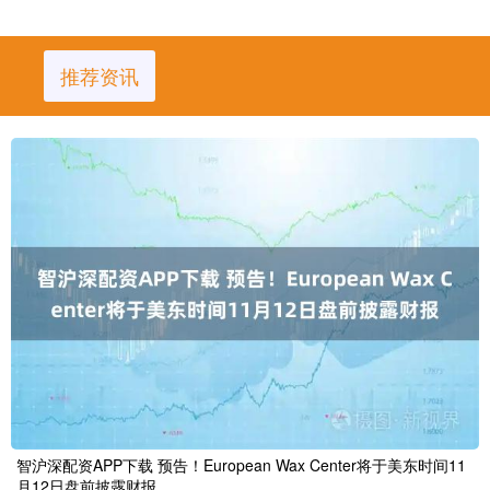
推荐资讯
智沪深配资APP下载 预告！European Wax Center将于美东时间11
月12日盘前披露财报