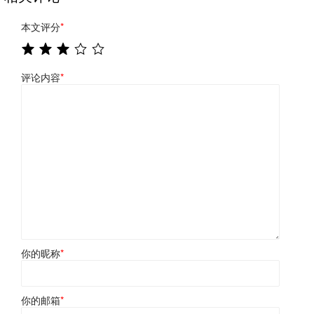
本文评分
*
评论内容
*
你的昵称
*
你的邮箱
*