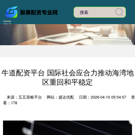
牛道配资平台 国际社会应合力推动海湾地
区重回和平稳定
来源：五五策略平台
网站：盛达优配
日期：2026-04-10 05:54:57
查
看：178