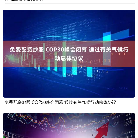
免费配资炒股 COP30峰会闭幕 通过有关气候行动总体协议